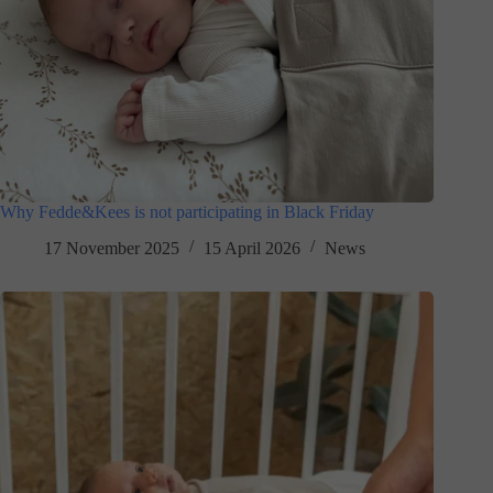
Why Fedde&Kees is not participating in Black Friday
17 November 2025
15 April 2026
News