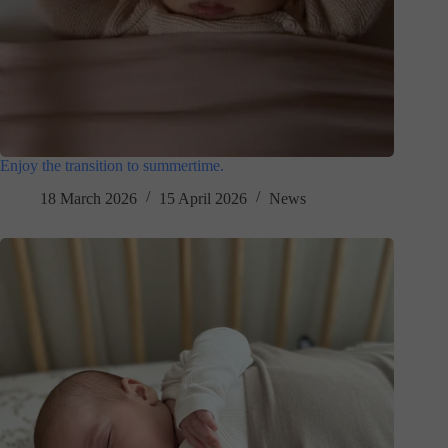
Enjoy the transition to summertime.
18 March 2026
15 April 2026
News