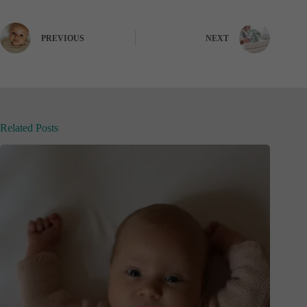
PREVIOUS
NEXT
Related Posts