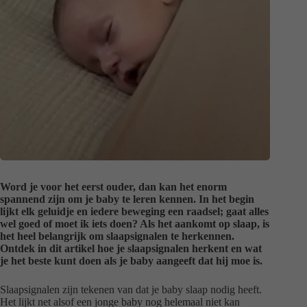
Word je voor het eerst ouder, dan kan het enorm
spannend zijn om je baby te leren kennen. In het begin
lijkt elk geluidje en iedere beweging een raadsel; gaat alles
wel goed of moet ik iets doen? Als het aankomt op slaap, is
het heel belangrijk om slaapsignalen te herkennen.
Ontdek in dit artikel hoe je slaapsignalen herkent en wat
je het beste kunt doen als je baby aangeeft dat hij moe is.
Slaapsignalen zijn tekenen van dat je baby slaap nodig heeft.
Het lijkt net alsof een jonge baby nog helemaal niet kan