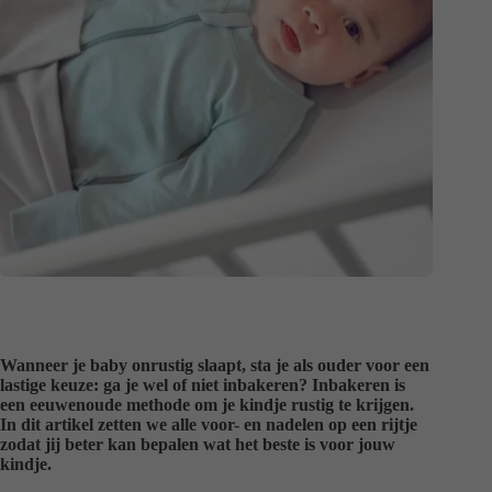
Wanneer je baby onrustig slaapt, sta je als ouder voor een
lastige keuze: ga je wel of niet inbakeren? Inbakeren is
een eeuwenoude methode om je kindje rustig te krijgen.
In dit artikel zetten we alle voor- en nadelen op een rijtje
zodat jij beter kan bepalen wat het beste is voor jouw
kindje.