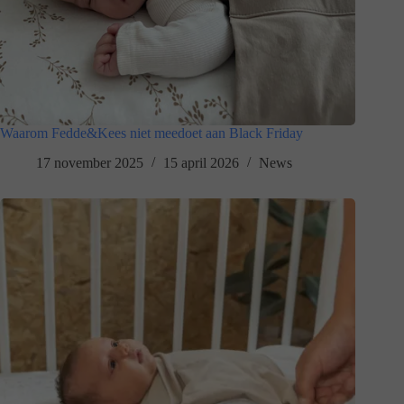
Waarom Fedde&Kees niet meedoet aan Black Friday
17 november 2025
15 april 2026
News