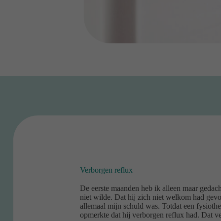
Verborgen reflux
De eerste maanden heb ik alleen maar gedacht
niet wilde. Dat hij zich niet welkom had gevo
allemaal mijn schuld was. Totdat een fysioth
opmerkte dat hij verborgen reflux had. Dat ve