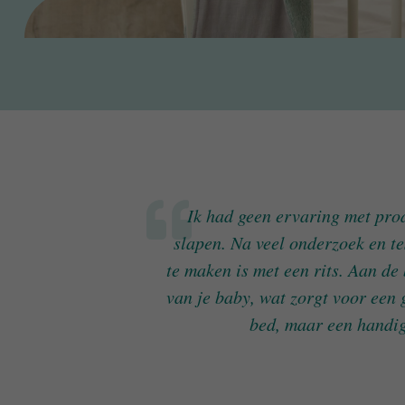
Ik had geen ervaring met pro
slapen. Na veel onderzoek en t
te maken is met een rits. Aan de
van je baby, wat zorgt voor een 
bed, maar een handig