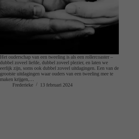
Het ouderschap van een tweeling is als een rollercoaster –
dubbel zoveel liefde, dubbel zoveel plezier, en laten we
eerlijk zijn, soms ook dubbel zoveel uitdagingen. Een van de
grootste uitdagingen waar ouders van een tweeling mee te
maken krijgen,…
Frederieke
13 februari 2024