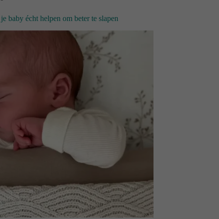
 je baby écht helpen om beter te slapen