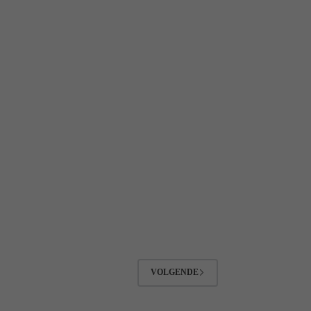
VOLGENDE