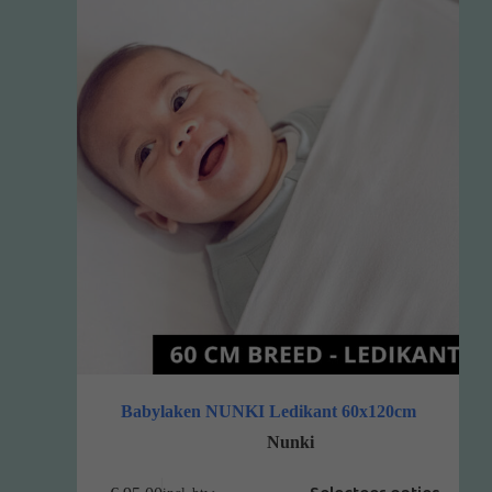
Babylaken NUNKI Ledikant 60x120cm
Nunki