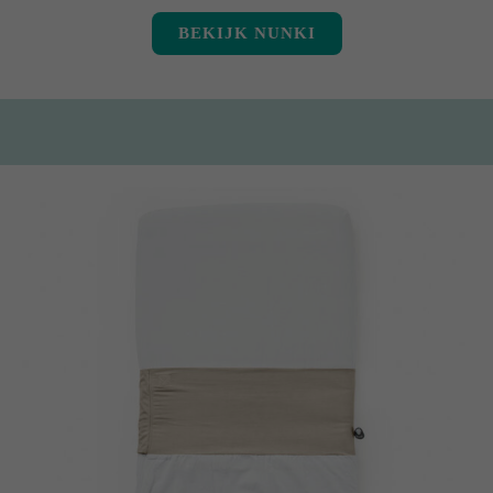
BEKIJK NUNKI