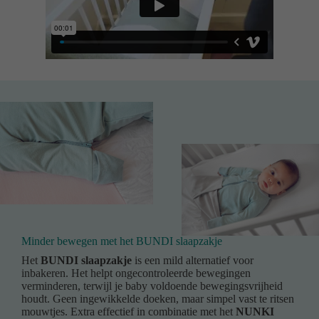
Minder bewegen met het BUNDI slaapzakje
Het
BUNDI slaapzakje
is een mild alternatief voor
inbakeren. Het helpt ongecontroleerde bewegingen
verminderen, terwijl je baby voldoende bewegingsvrijheid
houdt. Geen ingewikkelde doeken, maar simpel vast te ritsen
mouwtjes. Extra effectief in combinatie met het
NUNKI