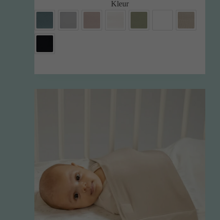
Kleur