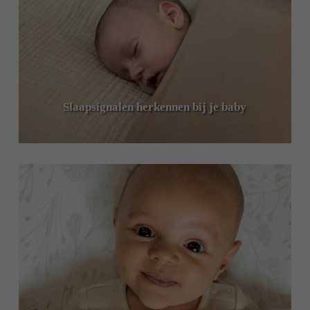
Slaapsignalen herkennen bij je baby