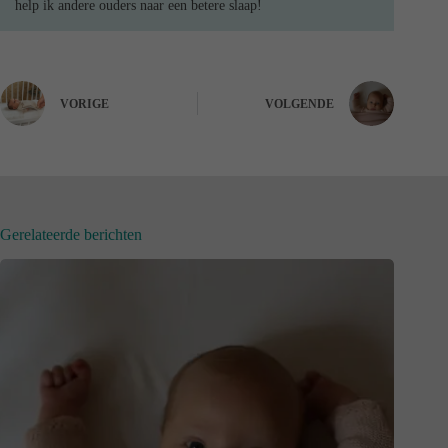
help ik andere ouders naar een betere slaap!
VORIGE
VOLGENDE
Gerelateerde berichten