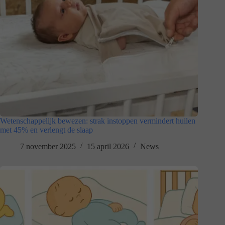
Wetenschappelijk bewezen: strak instoppen vermindert huilen
met 45% en verlengt de slaap
7 november 2025
15 april 2026
News