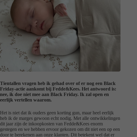
Tientallen vragen heb ik gehad over of er nog een Black
Friday-actie aankomt bij Fedde&Kees. Het antwoord is:
nee, ik doe niet mee aan Black Friday. Ik zal open en
eerlijk vertellen waarom.
Het is niet dat ik ouders geen korting gun, maar heel eerlijk
heb ik de marges gewoon echt nodig. Met alle ontwikkelingen
dit jaar zijn de inkoopkosten van Fedde&Kees enorm
gestegen en we hebben ervoor gekozen om dit niet een op een
door te berekenen aan onze klanten. Dit betekent wel dat er