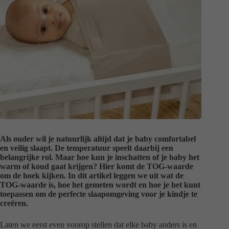
Als ouder wil je natuurlijk altijd dat je baby comfortabel
en veilig slaapt. De temperatuur speelt daarbij een
belangrijke rol. Maar hoe kun je inschatten of je baby het
warm of koud gaat krijgen? Hier komt de TOG-waarde
om de hoek kijken. In dit artikel leggen we uit wat de
TOG-waarde is, hoe het gemeten wordt en hoe je het kunt
toepassen om de perfecte slaapomgeving voor je kindje te
creëren.
Laten we eerst even voorop stellen dat elke baby anders is en