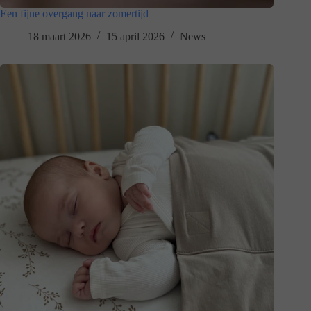
Een fijne overgang naar zomertijd
18 maart 2026
15 april 2026
News