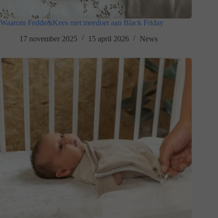
Waarom Fedde&Kees niet meedoet aan Black Friday
17 november 2025
15 april 2026
News