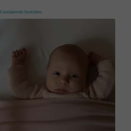
Gerelateerde berichten