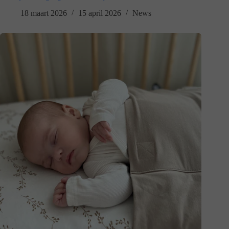
18 maart 2026
15 april 2026
News