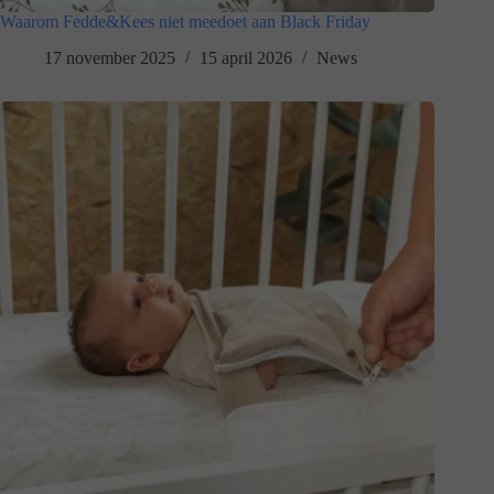
Waarom Fedde&Kees niet meedoet aan Black Friday
17 november 2025
15 april 2026
News