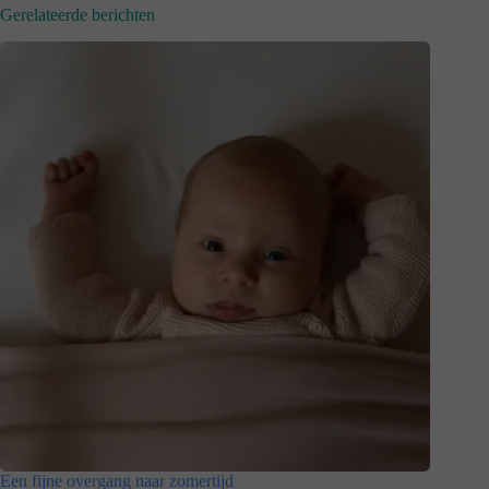
Gerelateerde berichten
Een fijne overgang naar zomertijd