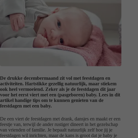
De drukke decembermaand zit vol met feestdagen en
activiteiten. Hartstikke gezellig natuurlijk, maar stiekem
ook heel vermoeiend. Zeker als je de feestdagen dit jaar
voor het eerst viert met een (pasgeboren) baby. Lees in dit
artikel handige tips om te kunnen genieten van de
feestdagen met een baby.
De een viert de feestdagen met drank, dansjes en maakt er een
feestje van, terwijl de ander rustiger dineert in het gezelschap
van vrienden of familie. Je bepaalt natuurlijk zelf hoe jij je
feestdagen wil inrichten, maar de kans is groot dat je baby je