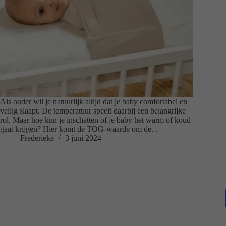
Als ouder wil je natuurlijk altijd dat je baby comfortabel en
veilig slaapt. De temperatuur speelt daarbij een belangrijke
rol. Maar hoe kun je inschatten of je baby het warm of koud
gaat krijgen? Hier komt de TOG-waarde om de…
Frederieke
3 juni 2024