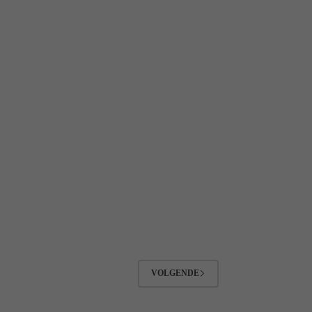
VOLGENDE