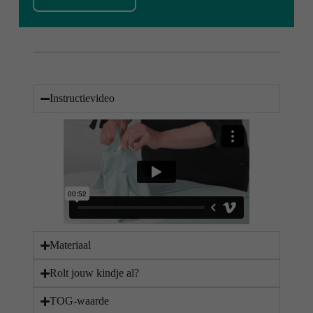
Instructievideo
Materiaal
Rolt jouw kindje al?
TOG-waarde