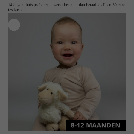
14 dagen thuis proberen – werkt het niet, dan betaal je alleen 30 euro
testkosten.