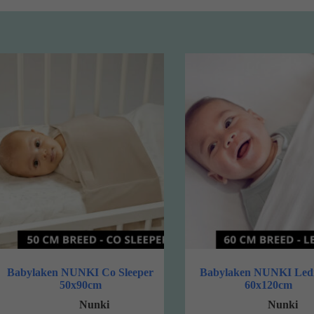
Babylaken NUNKI Co Sleeper
Babylaken NUNKI Led
50x90cm
60x120cm
Nunki
Nunki