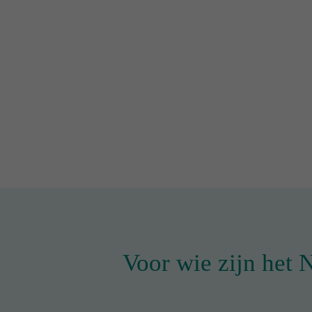
Voor wie zijn het