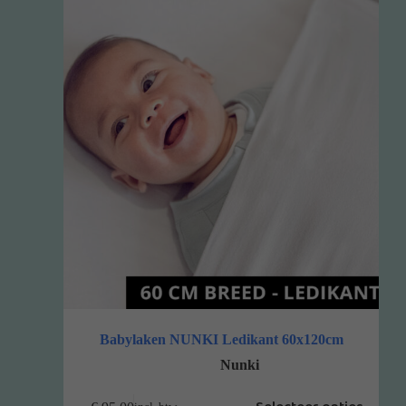
Babylaken NUNKI Ledikant 60x120cm
Nunki