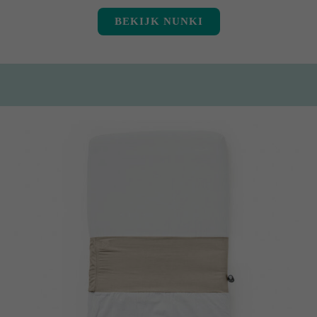
BEKIJK NUNKI