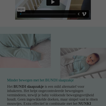
Minder bewegen met het BUNDI slaapzakje
Het
BUNDI slaapzakje
is een mild alternatief voor
inbakeren. Het helpt ongecontroleerde bewegingen
verminderen, terwijl je baby voldoende bewegingsvrijheid
houdt. Geen ingewikkelde doeken, maar simpel vast te ritsen
mouwtjes. Extra effectief in combinatie met het
NUNKI