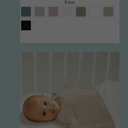
Kleur