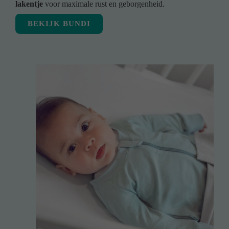
lakentje
voor maximale rust en geborgenheid.
BEKIJK BUNDI