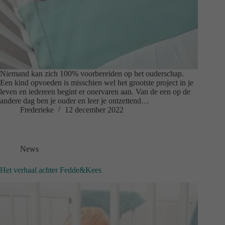
Niemand kan zich 100% voorbereiden op het ouderschap.
Een kind opvoeden is misschien wel het grootste project in je
leven en iedereen begint er onervaren aan. Van de een op de
andere dag ben je ouder en leer je ontzettend…
Frederieke
12 december 2022
News
Het verhaal achter Fedde&Kees