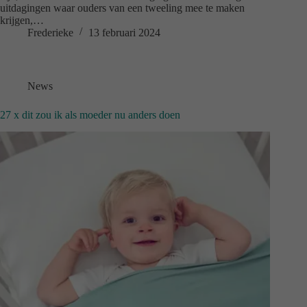
uitdagingen waar ouders van een tweeling mee te maken
krijgen,…
Frederieke
13 februari 2024
News
27 x dit zou ik als moeder nu anders doen