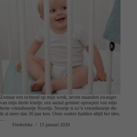
Zomaar een ochtend op mijn werk, zeven maanden zwanger
van mijn derde kindje, een aantal gemiste oproepen van mijn
beste vriendinnetje Noortje. Noortje is zo’n vriendinnetje die
ik al meer dan 30 jaar ken. Onze ouders hadden altijd het idee,
…
Frederieke
15 januari 2020