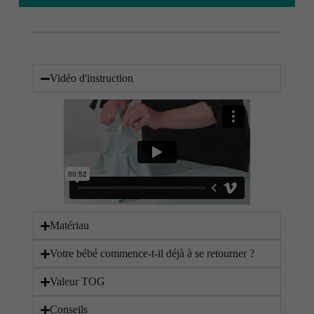
Vidéo d'instruction
Matériau
Votre bébé commence-t-il déjà à se retourner ?
Valeur TOG
Conseils