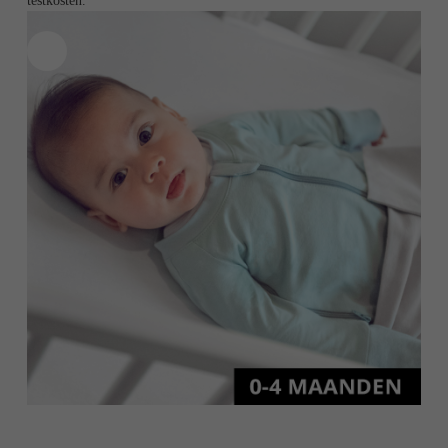
testkosten.