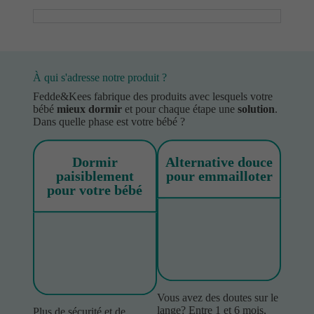
À qui s'adresse notre produit ?
Fedde&Kees fabrique des produits avec lesquels votre
bébé
mieux dormir
et pour chaque étape une
solution
.
Dans quelle phase est votre bébé ?
Dormir
Alternative douce
paisiblement
pour emmailloter
pour votre bébé
Vous avez des doutes sur le
lange? Entre 1 et 6 mois,
Plus de sécurité et de