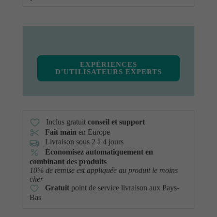
EXPÉRIENCES
D'UTILISATEURS EXPERTS
Inclus gratuit
conseil et support
Fait main
en Europe
Livraison sous 2 à 4 jours
Économisez automatiquement en
combinant des produits
10% de remise est appliquée au produit le moins
cher
Gratuit
point de service livraison aux Pays-
Bas