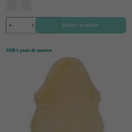
Ajouter au panier
MIRA peau de mouton