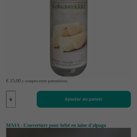
€
15,00
y compris entre parenthèses
Ajouter au panier
MAIA - Couverture pour bébé en laine d'alpaga