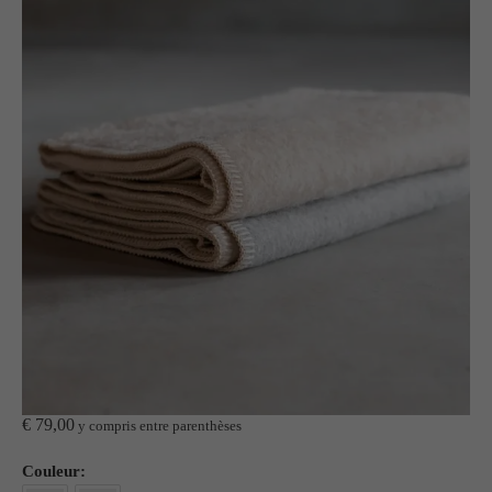
€
79,00
y compris entre parenthèses
Couleur