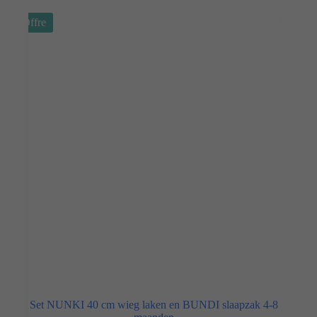
Offre
Set NUNKI 40 cm wieg laken en BUNDI slaapzak 4-8