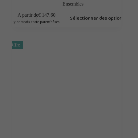
Ensembles
A partir de
€
147,60
Sélectionner des options
y compris entre parenthèses
Offre