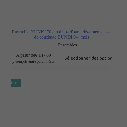
Ensemble NUNKI 70 cm draps d'agrandissement et sac
de couchage BUNDI 0-4 mois
Ensembles
A partir de
€
147,60
Sélectionner des options
y compris entre parenthèses
Offre