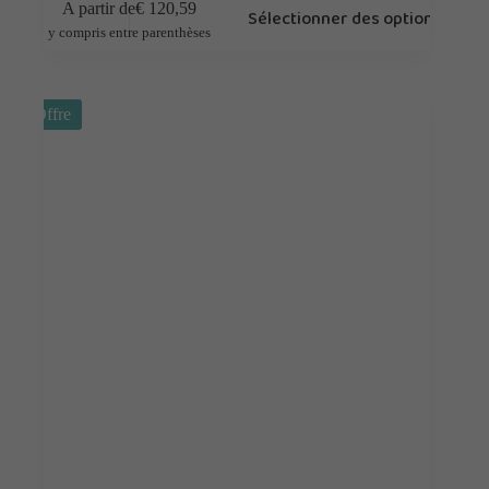
A partir de
€
120,59
Sélectionner des options
y compris entre parenthèses
Offre