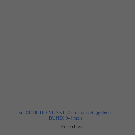
Set CODODO NUNKI 50 cm draps et gigoteuse
BUNDI 0-4 mois
Ensembles