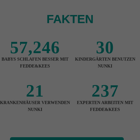
FAKTEN
57,246
30
BABYS SCHLAFEN BESSER MIT
KINDERGÄRTEN BENUTZEN
FEDDE&KEES
NUNKI
21
237
KRANKENHÄUSER VERWENDEN
EXPERTEN ARBEITEN MIT
NUNKI
FEDDE&KEES