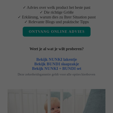
✓ Advies over welk product het beste past
✓ Die richtige Größe
✓ Erklärung, warum dies zu Ihrer Situation passt
✓ Relevante Blogs und praktische Tipps
ONTVANG ONLINE ADVIES
Weet je al wat je wilt proberen?
Bekijk NUNKI lakentje
Bekijk BUNDI slaapzakje
Bekijk NUNKI + BUNDI set
Deze zekerheidsgarantie geldt voor alle opties hierboven