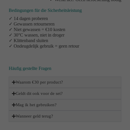
Bedingungen für die Sicherheitsleistung
✓ 14 dagen proberen
✓ Gewassen retourneren
✓ Niet gewassen = €10 kosten
✓ 30°C wassen, niet in droger
✓ Klittenband sluiten
✓ Ondeugdelijk gebruik = geen retour
Häufig gestellte Fragen
Waarom €30 per product?
Geldt dit ook voor de set?
Mag ik het gebruiken?
Wanneer geld terug?