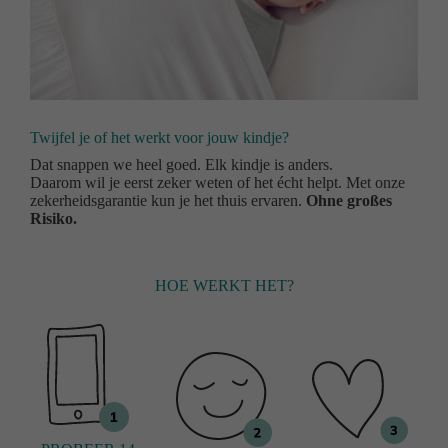
Twijfel je of het werkt voor jouw kindje?
Dat snappen we heel goed. Elk kindje is anders.
Daarom wil je eerst zeker weten of het écht helpt. Met onze
zekerheidsgarantie kun je het thuis ervaren.
Ohne großes
Risiko.
HOE WERKT HET?